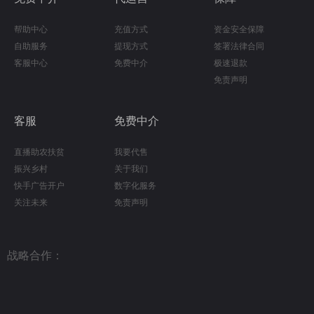
帮助中心
充值方式
资金安全保障
自助服务
提现方式
签署法律合同
客服中心
免费中介
极速退款
免责声明
客服
免费中介
直播助农扶贫
我要代售
振兴乡村
关于我们
快手广告开户
数字化服务
关注未来
免责声明
战略合作：